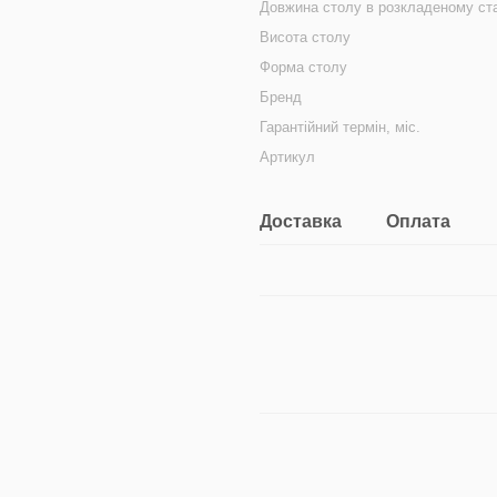
Довжина столу в розкладеному ста
Висота столу
Форма столу
Бренд
Гарантійний термін, міс.
Артикул
Доставка
Оплата