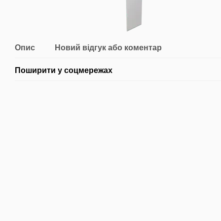
Опис
Новий відгук або коментар
Поширити у соцмережах