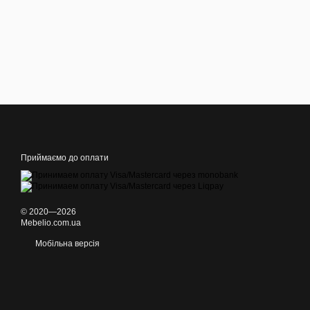
Приймаємо до оплати
© 2020—2026
Mebelio.com.ua
Мобільна версія