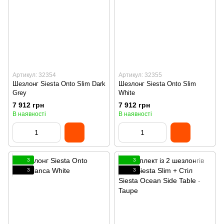
Артикул: 32354
Артикул: 32355
Шезлонг Siesta Onto Slim Dark
Шезлонг Siesta Onto Slim
Grey
White
7 912 грн
7 912 грн
В наявності
В наявності
3
3
3
3