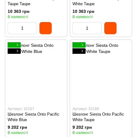
Taupe Taupe
White Taupe
10 363 грн
10 363 грн
В наявності
В наявності
3
3
3
3
Артикул: 32167
Артикул: 32168
Шезлонг Siesta Onto Pacific
Шезлонг Siesta Onto Pacific
White Blue
White Taupe
9 202 грн
9 202 грн
В наявності
В наявності