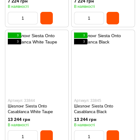
7 224 грн
7 224 грн
В наявності
В наявності
3
3
3
3
Артикул: 33844
Артикул: 33845
Шезлонг Siesta Onto
Шезлонг Siesta Onto
Casablanca White Taupe
Casablanca Black
13 244 грн
13 244 грн
В наявності
В наявності