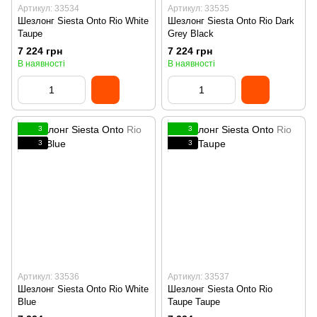
Артикул: 33534
Артикул: 33535
Шезлонг Siesta Onto Rio White
Шезлонг Siesta Onto Rio Dark
Taupe
Grey Black
7 224 грн
7 224 грн
В наявності
В наявності
3
3
3
3
Артикул: 33536
Артикул: 33537
Шезлонг Siesta Onto Rio White
Шезлонг Siesta Onto Rio
Blue
Taupe Taupe