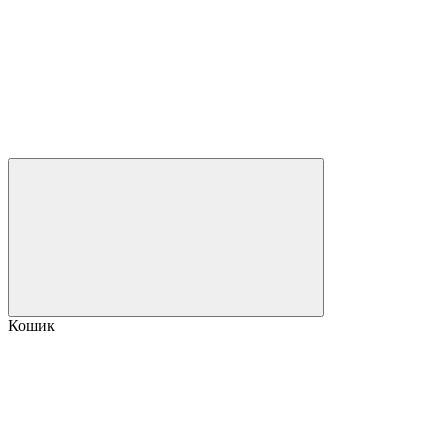
Кошик