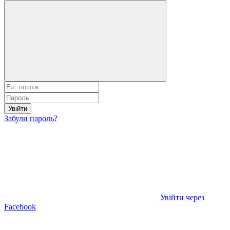
Увійти
Забули пароль?
Увійти через
Facebook