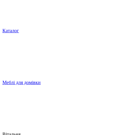
Каталог
Меблі для домівки
Вітальня