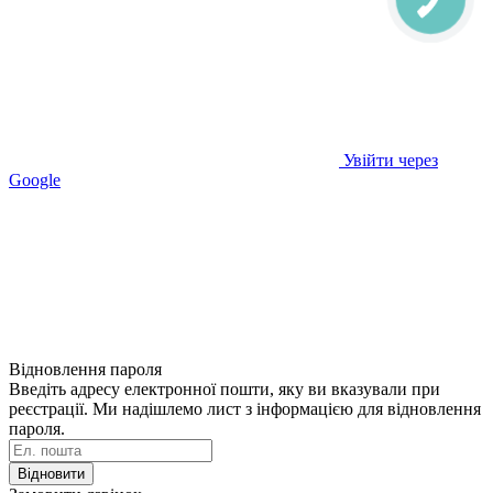
Увійти через
Google
Відновлення пароля
Введіть адресу електронної пошти, яку ви вказували при
реєстрації. Ми надішлемо лист з інформацією для відновлення
пароля.
Відновити