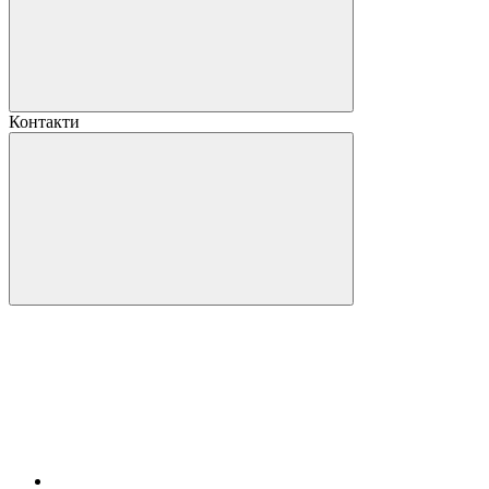
Контакти