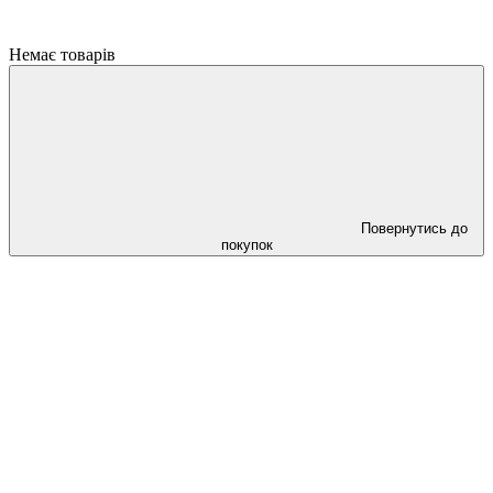
Немає товарів
Повернутись до
покупок