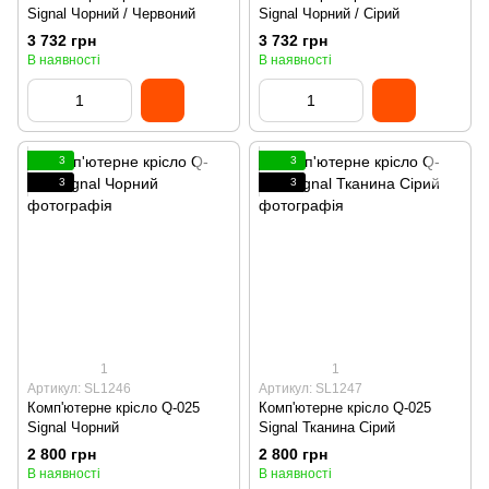
Signal Чорний / Червоний
Signal Чорний / Сірий
3 732 грн
3 732 грн
В наявності
В наявності
3
3
3
3
1
1
Артикул: SL1246
Артикул: SL1247
Комп'ютерне крісло Q-025
Комп'ютерне крісло Q-025
Signal Чорний
Signal Тканина Сірий
2 800 грн
2 800 грн
В наявності
В наявності