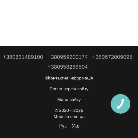
+380631489100
+380959200174
+380672009095
+380958288504
🌐Контактна інформація
Повна версія сайту
Мапа сайту
© 2020—2026
Mebelio.com.ua
Рус
Укр