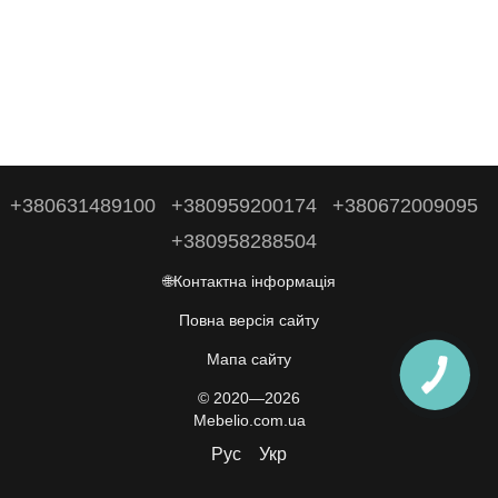
+380631489100
+380959200174
+380672009095
+380958288504
🌐Контактна інформація
Повна версія сайту
Мапа сайту
© 2020—2026
Mebelio.com.ua
Рус
Укр