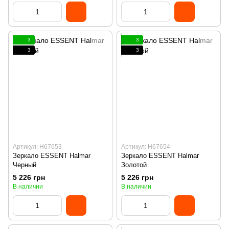
3
3
3
3
Артикул: H67653
Артикул: H67654
Зеркало ESSENT Halmar
Зеркало ESSENT Halmar
Черный
Золотой
5 226 грн
5 226 грн
В наличии
В наличии