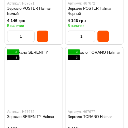
Артикул: H67671
Артикул: H67672
Зеркало POSTER Halmar
Зеркало POSTER Halmar
Белый
Черный
4 146 грн
4 146 грн
В наличии
В наличии
3
3
3
3
Артикул: H67675
Артикул: H67677
Зеркало SERENITY Halmar
Зеркало TORANO Halmar