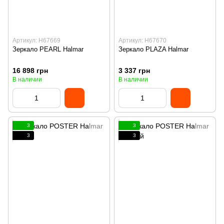
Артикул: H67669
Артикул: H67670
Зеркало PEARL Halmar
Зеркало PLAZA Halmar
16 898 грн
3 337 грн
В наличии
В наличии
3
3
3
3