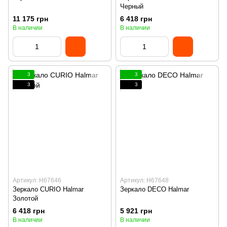
Черный
11 175 грн
6 418 грн
В наличии
В наличии
3
3
3
3
Артикул: H67646
Артикул: H67648
Зеркало CURIO Halmar
Зеркало DECO Halmar
Золотой
6 418 грн
5 921 грн
В наличии
В наличии