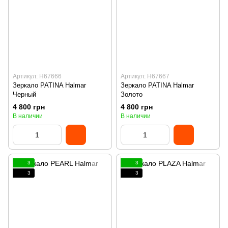
Артикул: H67666
Артикул: H67667
Зеркало PATINA Halmar
Зеркало PATINA Halmar
Черный
Золото
4 800 грн
4 800 грн
В наличии
В наличии
3
3
3
3