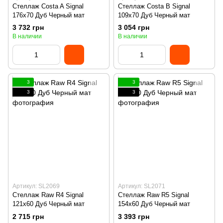
Стеллаж Costa A Signal
Стеллаж Costa B Signal
176x70 Дуб Черный мат
109x70 Дуб Черный мат
3 732 грн
3 054 грн
В наличии
В наличии
3
3
3
3
Артикул: SL2069
Артикул: SL2071
Стеллаж Raw R4 Signal
Стеллаж Raw R5 Signal
121x60 Дуб Черный мат
154x60 Дуб Черный мат
2 715 грн
3 393 грн