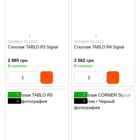
1
2
Артикул: SL1622
Артикул: SL1623
Стеллаж TABLO R3 Signal
Стеллаж TABLO R4 Signal
2 885 грн
3 562 грн
В наличии
В наличии
3
3
3
3