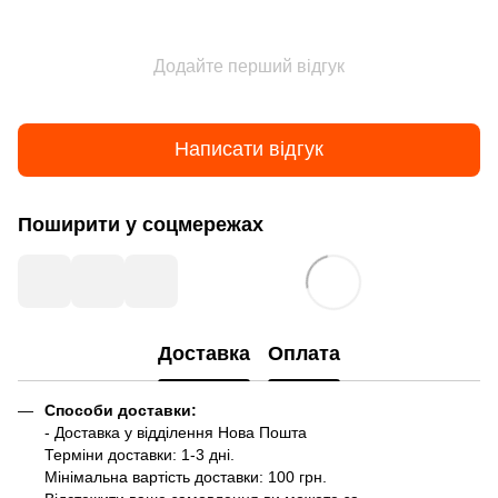
Додайте перший відгук
Написати відгук
Поширити у соцмережах
Доставка
Оплата
Способи доставки:
- Доставка у відділення Нова Пошта
Терміни доставки: 1-3 дні.
Мінімальна вартість доставки: 100 грн.