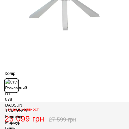
Колір
Немає в наявності
23 099 грн
27 599 грн