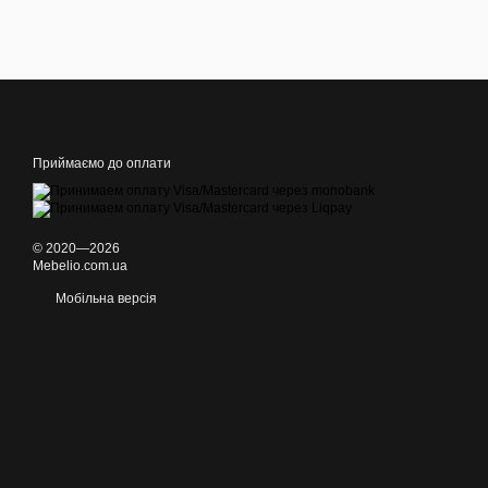
Приймаємо до оплати
© 2020—2026
Mebelio.com.ua
Мобільна версія