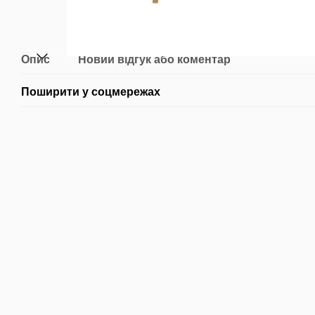
Опис
Новий відгук або коментар
Поширити у соцмережах