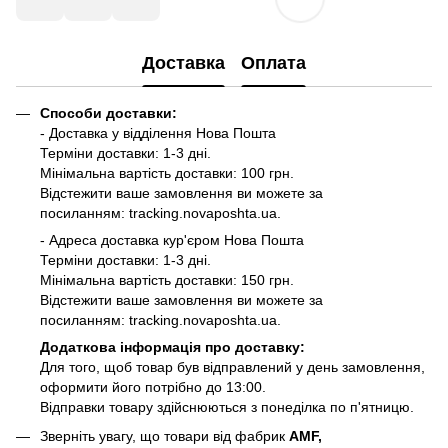
Доставка
Оплата
Способи доставки:
- Доставка у відділення Нова Пошта
Терміни доставки: 1-3 дні.
Мінімальна вартість доставки: 100 грн.
Відстежити ваше замовлення ви можете за
посиланням:
tracking.novaposhta.ua.
- Адреса доставка кур'єром Нова Пошта
Терміни доставки: 1-3 дні.
Мінімальна вартість доставки: 150 грн.
Відстежити ваше замовлення ви можете за
посиланням:
tracking.novaposhta.ua.
Додаткова інформація про доставку:
Для того, щоб товар був відправлений у день замовлення,
оформити його потрібно до 13:00.
Відправки товару здійснюються з понеділка по п'ятницю.
Зверніть увагу, що товари від фабрик
AMF,