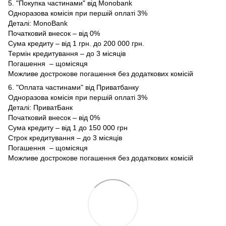
5. "Покупка частинами" від Monobank
Одноразова комісія при першій оплаті 3%
Деталі:
MonoBank
Початковий внесок – від 0%
Сума кредиту – від 1 грн. до 200 000 грн.
Термін кредитування – до 3 місяців
Погашення – щомісяця
Можливе дострокове погашення без додаткових комісій
6. "Оплата частинами" від Приватбанку
Одноразова комісія при першій оплаті 3%
Деталі:
ПриватБанк
Початковий внесок – від 0%
Сума кредиту – від 1 до 150 000 грн
Строк кредитування – до 3 місяців
Погашення – щомісяця
Можливе дострокове погашення без додаткових комісій