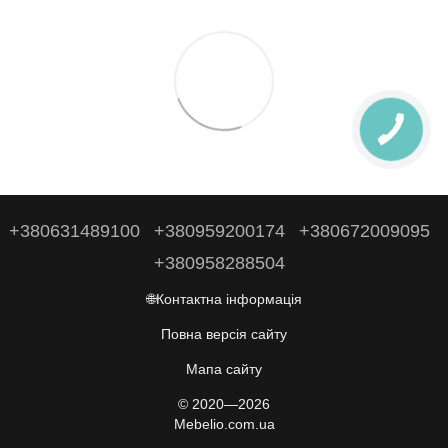
+380631489100
+380959200174
+380672009095
+380958288504
🌐Контактна інформація
Повна версія сайту
Мапа сайту
© 2020—2026
Mebelio.com.ua