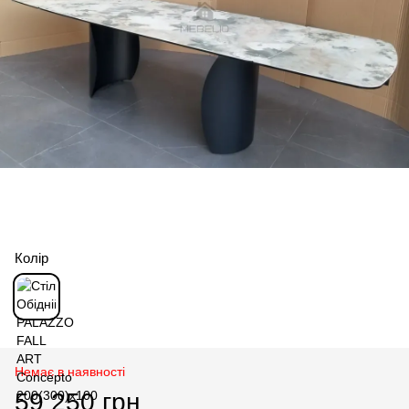
Колір
Немає в наявності
59 250 грн