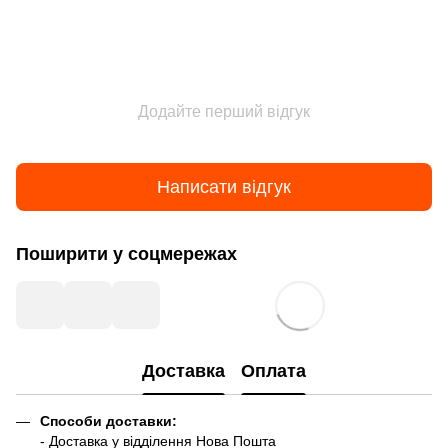
Додайте перший відгук
Написати відгук
Поширити у соцмережах
Доставка
Оплата
Способи доставки:
- Доставка у відділення Нова Пошта