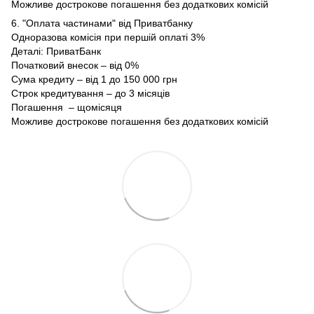
Можливе дострокове погашення без додаткових комісій
6. "Оплата частинами" від Приватбанку
Одноразова комісія при першій оплаті 3%
Деталі:
ПриватБанк
Початковий внесок – від 0%
Сума кредиту – від 1 до 150 000 грн
Строк кредитування – до 3 місяців
Погашення – щомісяця
Можливе дострокове погашення без додаткових комісій