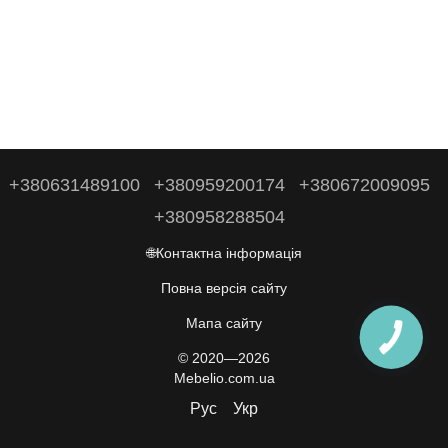
+380631489100
+380959200174
+380672009095
+380958288504
🌐Контактна інформація
Повна версія сайту
Мапа сайту
© 2020—2026
Mebelio.com.ua
Рус
Укр