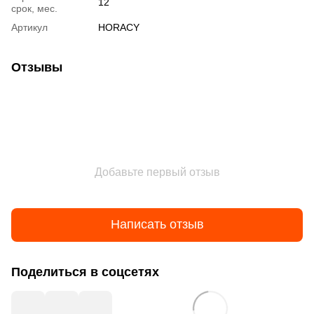
12
срок, мес.
Артикул
HORACY
Отзывы
Добавьте первый отзыв
Написать отзыв
Поделиться в соцсетях