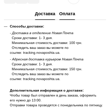
Доставка
Оплата
Способы доставки:
- Доставка в отделение Новая Почта
Сроки доставки: 1- 3 дня.
Минимальная стоимость доставки: 100 грн.
Отследить ваш заказ вы можете по
ссылке:
tracking.novaposhta.ua.
- Адресная доставка курьером Новая Почта
Сроки доставки: 1- 3 дня.
Минимальная стоимость доставки: 150 грн.
Отследить ваш заказ вы можете по
ссылке:
tracking.novaposhta.ua.
Дополнительная информация о доставке:
Чтобы товар был отправлен в день заказа, оформить
его нужно до 13:00.
Отправки товара проводятся с понедельника по пятницу.