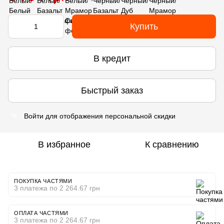
Купить
В кредит
Быстрый заказ
Войти
для отображения персональной скидки
%
В избранное
К сравнению
ПОКУПКА ЧАСТЯМИ
3 платежа по 2 264.67 грн
ОПЛАТА ЧАСТЯМИ
3 платежа по 2 264.67 грн