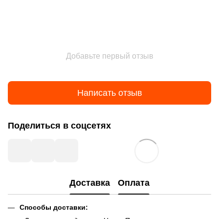
Добавьте первый отзыв
Написать отзыв
Поделиться в соцсетях
Доставка
Оплата
Способы доставки: