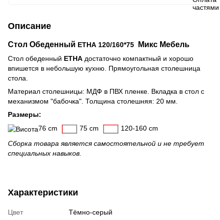
Описание
Стол Обеденный
Микс Мебель
ЕТНА 120/160*75
Стол обеденный
ЕТНА
достаточно компактный и хорошо
впишется в небольшую кухню. Прямоугольная столешница
стола.
Материал столешницы: МДФ в ПВХ пленке. Вкладка в стол с
механизмом "бабочка". Толщина столешняя: 20 мм.
Размеры:
76 cm
75 cm
120-160 cm
Сборка товара является самостоятельной и не требует
специальных навыков.
Характеристики
Цвет
Тёмно-серый