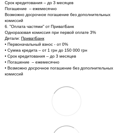
Срок кредитования – до 3 месяцев
Погашение – ежемесячно
Возможно досрочное погашение без дополнительных
комиссий
6. "Оплата частями" от ПриватБанк
Одноразовая комиссия при первой оплате 3%
Детали:
ПриватБанк
•‎ Первоначальный взнос - от 0%
•‎ Сумма кредита – от 1 грн до 150 000 грн
•‎ Срок кредитования – до 3 месяцев
•‎ Погашение – ежемесячно
•‎ Возможно досрочное погашение без дополнительных
комиссий