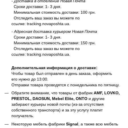
- Доставка в отделение Новая Почта
Сроки доставки: 1- 3 дня.
Минимальная стоимость доставки: 100 грн.
Отследить ваш заказ вы можете по
ссылке:
tracking.novaposhta.ua.
- Адресная доставка курьером Новая Почта
Сроки доставки: 1- 3 дня.
Минимальная стоимость доставки: 150 грн.
Отследить ваш заказ вы можете по
ссылке:
tracking.novaposhta.ua.
Дополнительная информация о доставке:
Чтобы товар был отправлен в день заказа, оформить
его нужно до 13:00.
Отправки товара проводятся с понедельника по пятницу.
Обратите внимание, что товары от фабрик
AMF, LOVKO,
PRESTOL, DAOSUN, Mebel Elite, ONTO
и другие
забирают курьеры новой почты (из-за отсутствия
собственного транспорта) и за эту услугу платит
получатель.
Некоторую мебель фабрики
Signal
, а также всю мебель